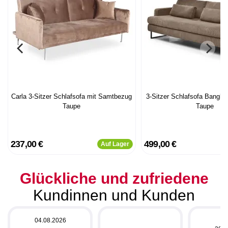
Carla 3-Sitzer Schlafsofa mit Samtbezug
3-Sitzer Schlafsofa Bangk
Taupe
Taupe
237,00 €
499,00 €
Auf Lager
Glückliche und zufriedene
Kundinnen und Kunden
04.08.2026