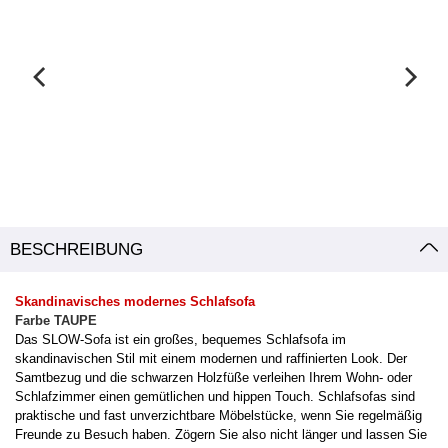
BESCHREIBUNG
Skandinavisches modernes Schlafsofa
Farbe TAUPE
Das SLOW-Sofa ist ein großes, bequemes Schlafsofa im
skandinavischen Stil mit einem modernen und raffinierten Look. Der
Samtbezug und die schwarzen Holzfüße verleihen Ihrem Wohn- oder
Schlafzimmer einen gemütlichen und hippen Touch. Schlafsofas sind
praktische und fast unverzichtbare Möbelstücke, wenn Sie regelmäßig
Freunde zu Besuch haben. Zögern Sie also nicht länger und lassen Sie