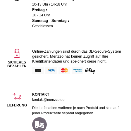
10-13 Uhr / 14-18 Uhr
Freitag :
10 - 14 Uhr
Samstag - Sonntag :
Geschlossen
Online-Zahlungen sind durch das 3D-Secure-System
gesichert. Menzzo hat keinen Zugriff auf Ihre
Kreditkartendaten und speichert diese nicht.
SICHERES
BEZAHLEN
KONTAKT
kontakt@menzzo.de
LIEFERUNG
Die Lieferzeiten variieren je nach Produkt und sind auf
jeder Produktseite separat angegeben