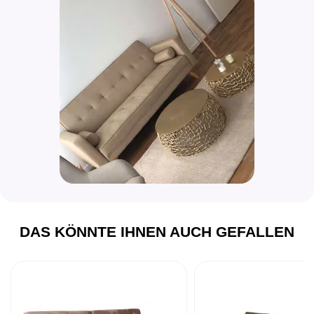
DAS KÖNNTE IHNEN AUCH GEFALLEN