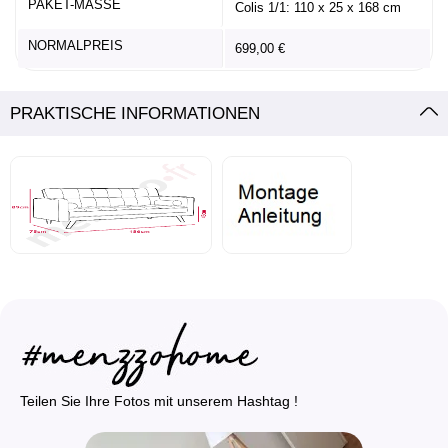
PAKET-MASSE
Colis 1/1: 110 x 25 x 168 cm
NORMALPREIS
699,00 €
PRAKTISCHE INFORMATIONEN
Teilen Sie Ihre Fotos mit unserem Hashtag !