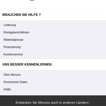
BRAUCHEN SIE HILFE ?
Lieferung
Rückgaberichtlinien
Materialglossar
Finanzierung
Kundenservice
UNS BESSER KENNENLERNEN
Über Menzzo
Persönliche Daten
AGBs
Entdecken Sie Menzzo auch in anderen Ländern :