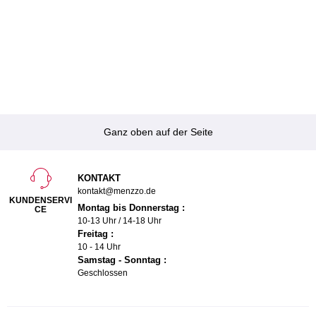
Ganz oben auf der Seite
KONTAKT
kontakt@menzzo.de
KUNDENSERVI
Montag bis Donnerstag :
CE
10-13 Uhr / 14-18 Uhr
Freitag :
10 - 14 Uhr
Samstag - Sonntag :
Geschlossen