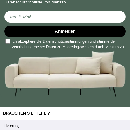
Datenschutzrichtlinie von Menzzo.
Melden Sie sich für unseren Newsletter an:
Anmelden
Ich akzeptiere die
Datenschutzbestimmungen
und stimme der
Verarbeitung meiner Daten zu Marketingzwecken durch Menzzo zu
BRAUCHEN SIE HILFE ?
Lieferung