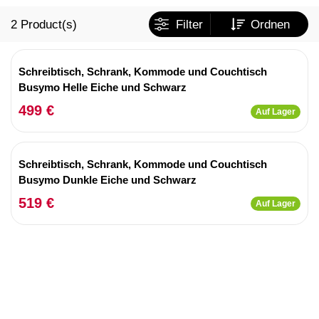
2
Product(s)
Filter
Ordnen
Schreibtisch, Schrank, Kommode und Couchtisch
Busymo Helle Eiche und Schwarz
499 €
Auf Lager
Schreibtisch, Schrank, Kommode und Couchtisch
Busymo Dunkle Eiche und Schwarz
519 €
Auf Lager