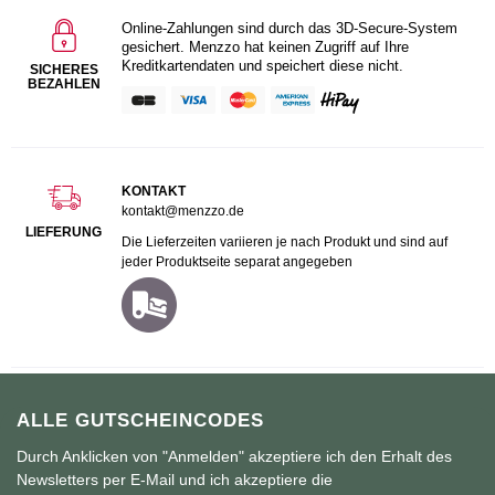
Online-Zahlungen sind durch das 3D-Secure-System
gesichert. Menzzo hat keinen Zugriff auf Ihre
Kreditkartendaten und speichert diese nicht.
SICHERES
BEZAHLEN
KONTAKT
kontakt@menzzo.de
LIEFERUNG
Die Lieferzeiten variieren je nach Produkt und sind auf
jeder Produktseite separat angegeben
ALLE GUTSCHEINCODES
Durch Anklicken von "Anmelden" akzeptiere ich den Erhalt des
Newsletters per E-Mail und ich akzeptiere die