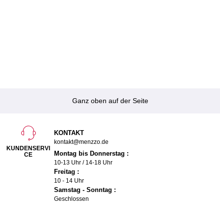
Ganz oben auf der Seite
KONTAKT
kontakt@menzzo.de
KUNDENSERVI
Montag bis Donnerstag :
CE
10-13 Uhr / 14-18 Uhr
Freitag :
10 - 14 Uhr
Samstag - Sonntag :
Geschlossen