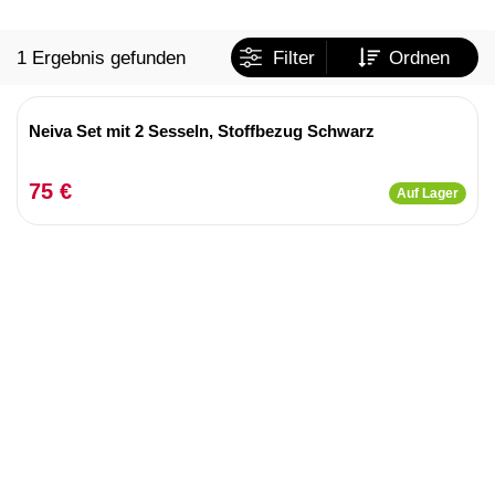
1 Ergebnis gefunden
Filter
Ordnen
Neiva Set mit 2 Sesseln, Stoffbezug Schwarz
75 €
Auf Lager