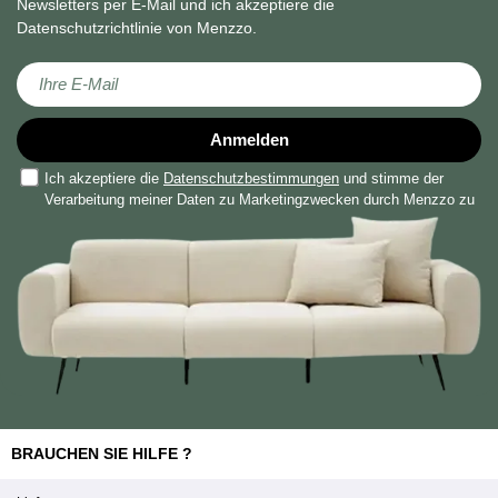
Newsletters per E-Mail und ich akzeptiere die
Datenschutzrichtlinie von Menzzo.
Melden Sie sich für unseren Newsletter an:
Anmelden
Ich akzeptiere die
Datenschutzbestimmungen
und stimme der
Verarbeitung meiner Daten zu Marketingzwecken durch Menzzo zu
BRAUCHEN SIE HILFE ?