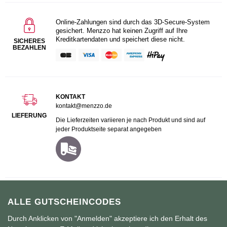
Online-Zahlungen sind durch das 3D-Secure-System
gesichert. Menzzo hat keinen Zugriff auf Ihre
Kreditkartendaten und speichert diese nicht.
SICHERES
BEZAHLEN
KONTAKT
kontakt@menzzo.de
LIEFERUNG
Die Lieferzeiten variieren je nach Produkt und sind auf
jeder Produktseite separat angegeben
ALLE GUTSCHEINCODES
Durch Anklicken von "Anmelden" akzeptiere ich den Erhalt des