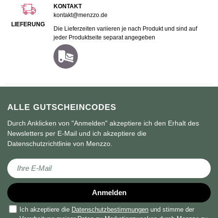
KONTAKT
kontakt@menzzo.de
LIEFERUNG
Die Lieferzeiten variieren je nach Produkt und sind auf
jeder Produktseite separat angegeben
ALLE GUTSCHEINCODES
Durch Anklicken von "Anmelden" akzeptiere ich den Erhalt des
Newsletters per E-Mail und ich akzeptiere die
Datenschutzrichtlinie von Menzzo.
Melden Sie sich für unseren Newsletter an:
Anmelden
Ich akzeptiere die
Datenschutzbestimmungen
und stimme der