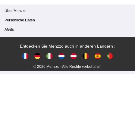
Über Menzzo
Persönliche Daten
AGBs
Entdecken Sie Menzzo auch in anderen Ländern :
© 2026 Menzzo - Alle Rechte vorbehalten