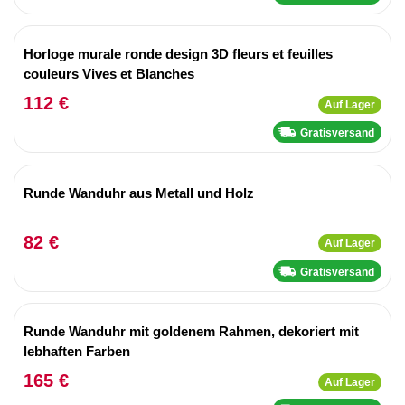
Horloge murale ronde design 3D fleurs et feuilles
couleurs Vives et Blanches
112 €
Auf Lager
Gratisversand
Runde Wanduhr aus Metall und Holz
82 €
Auf Lager
Gratisversand
Runde Wanduhr mit goldenem Rahmen, dekoriert mit
lebhaften Farben
165 €
Auf Lager