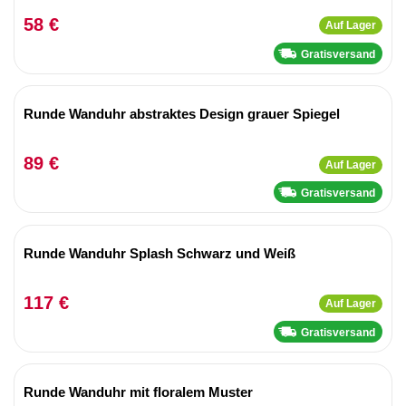
58 €
Auf Lager
Gratisversand
Runde Wanduhr abstraktes Design grauer Spiegel
89 €
Auf Lager
Gratisversand
Runde Wanduhr Splash Schwarz und Weiß
117 €
Auf Lager
Gratisversand
Runde Wanduhr mit floralem Muster