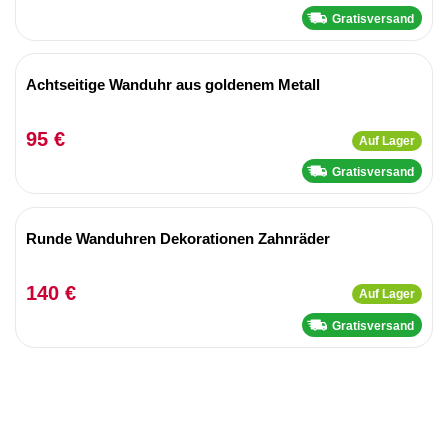
Gratisversand
Achtseitige Wanduhr aus goldenem Metall
95 €
Auf Lager
Gratisversand
Runde Wanduhren Dekorationen Zahnräder
140 €
Auf Lager
Gratisversand