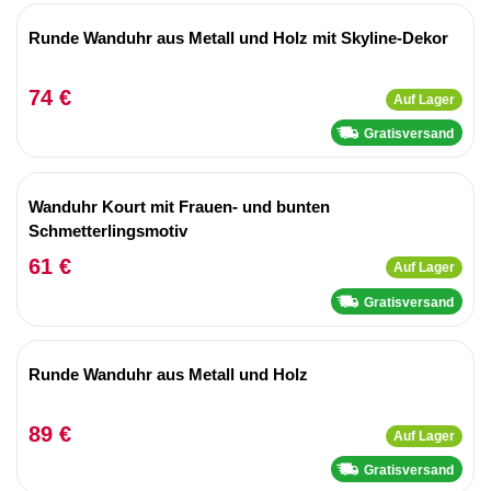
Runde Wanduhr aus Metall und Holz mit Skyline-Dekor
74 €
Auf Lager
Gratisversand
Wanduhr Kourt mit Frauen- und bunten
Schmetterlingsmotiv
61 €
Auf Lager
Gratisversand
Runde Wanduhr aus Metall und Holz
89 €
Auf Lager
Gratisversand