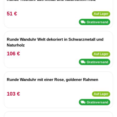
51 €
Auf Lager
Gratisversand
Runde Wanduhr Welt dekoriert in Schwarzmetall und
Naturholz
106 €
Auf Lager
Gratisversand
Runde Wanduhr mit einer Rose, goldener Rahmen
103 €
Auf Lager
Gratisversand