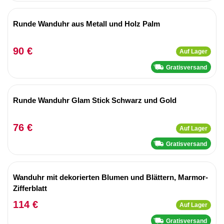
Runde Wanduhr aus Metall und Holz Palm
90 €
Auf Lager
Gratisversand
Runde Wanduhr Glam Stick Schwarz und Gold
76 €
Auf Lager
Gratisversand
Wanduhr mit dekorierten Blumen und Blättern, Marmor-
Zifferblatt
114 €
Auf Lager
Gratisversand