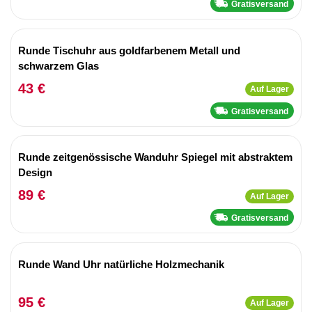
Gratisversand
Runde Tischuhr aus goldfarbenem Metall und
schwarzem Glas
43 €
Auf Lager
Gratisversand
Runde zeitgenössische Wanduhr Spiegel mit abstraktem
Design
89 €
Auf Lager
Gratisversand
Runde Wand Uhr natürliche Holzmechanik
95 €
Auf Lager