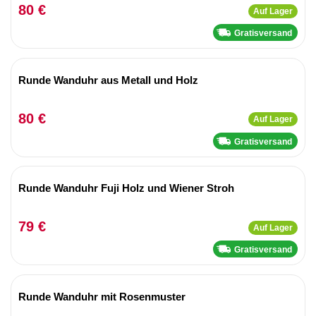
80 €
Auf Lager
Gratisversand
Runde Wanduhr aus Metall und Holz
80 €
Auf Lager
Gratisversand
Runde Wanduhr Fuji Holz und Wiener Stroh
79 €
Auf Lager
Gratisversand
Runde Wanduhr mit Rosenmuster