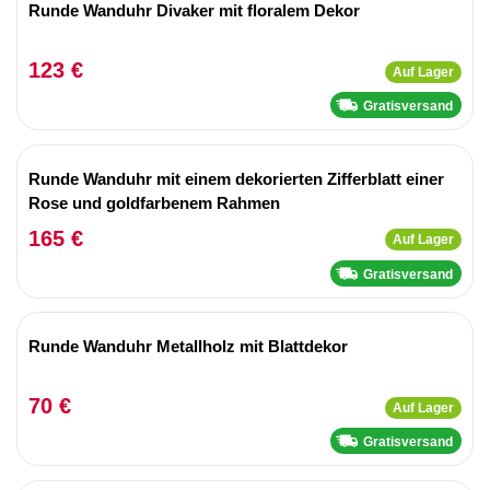
Runde Wanduhr Divaker mit floralem Dekor
123 €
Auf Lager
Gratisversand
Runde Wanduhr mit einem dekorierten Zifferblatt einer
Rose und goldfarbenem Rahmen
165 €
Auf Lager
Gratisversand
Runde Wanduhr Metallholz mit Blattdekor
70 €
Auf Lager
Gratisversand