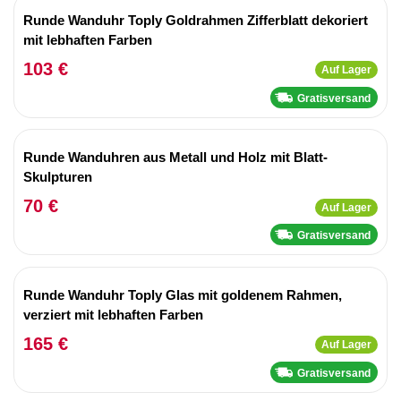
Runde Wanduhr Toply Goldrahmen Zifferblatt dekoriert
mit lebhaften Farben
103 €
Auf Lager
Gratisversand
Runde Wanduhren aus Metall und Holz mit Blatt-
Skulpturen
70 €
Auf Lager
Gratisversand
Runde Wanduhr Toply Glas mit goldenem Rahmen,
verziert mit lebhaften Farben
165 €
Auf Lager
Gratisversand