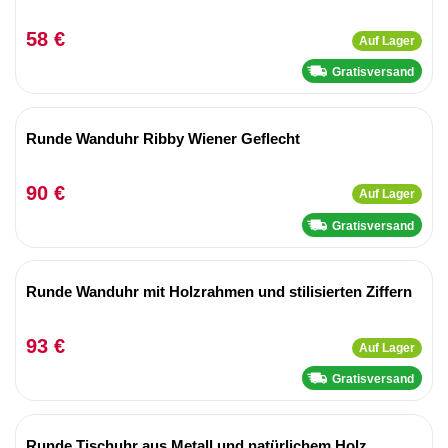
58 €
Auf Lager
Gratisversand
Runde Wanduhr Ribby Wiener Geflecht
90 €
Auf Lager
Gratisversand
Runde Wanduhr mit Holzrahmen und stilisierten Ziffern
93 €
Auf Lager
Gratisversand
Runde Tischuhr aus Metall und natürlichem Holz