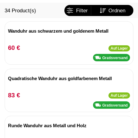
34
Product(s)
Filter
Ordnen
Wanduhr aus schwarzem und goldenem Metall
60 €
Auf Lager
Gratisversand
Quadratische Wanduhr aus goldfarbenem Metall
83 €
Auf Lager
Gratisversand
Runde Wanduhr aus Metall und Holz