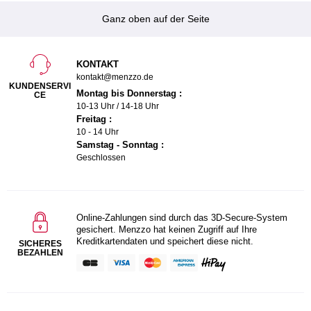
Ganz oben auf der Seite
KONTAKT
kontakt@menzzo.de
KUNDENSERVI
Montag bis Donnerstag :
CE
10-13 Uhr / 14-18 Uhr
Freitag :
10 - 14 Uhr
Samstag - Sonntag :
Geschlossen
Online-Zahlungen sind durch das 3D-Secure-System
gesichert. Menzzo hat keinen Zugriff auf Ihre
Kreditkartendaten und speichert diese nicht.
SICHERES
BEZAHLEN