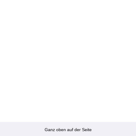
Ganz oben auf der Seite