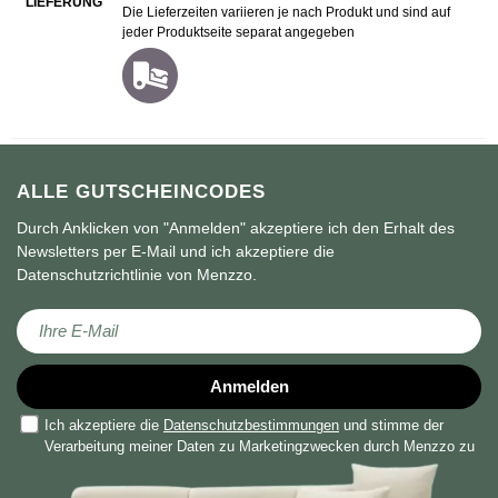
LIEFERUNG
Die Lieferzeiten variieren je nach Produkt und sind auf
jeder Produktseite separat angegeben
ALLE GUTSCHEINCODES
Durch Anklicken von "Anmelden" akzeptiere ich den Erhalt des
Newsletters per E-Mail und ich akzeptiere die
Datenschutzrichtlinie von Menzzo.
Melden Sie sich für unseren Newsletter an:
Anmelden
Ich akzeptiere die
Datenschutzbestimmungen
und stimme der
Verarbeitung meiner Daten zu Marketingzwecken durch Menzzo zu