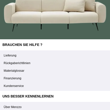
BRAUCHEN SIE HILFE ?
Lieferung
Rückgaberichtlinien
Materialglossar
Finanzierung
Kundenservice
UNS BESSER KENNENLERNEN
Über Menzzo