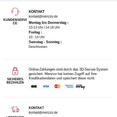
KONTAKT
kontakt@menzzo.de
KUNDENSERVI
Montag bis Donnerstag :
CE
10-13 Uhr / 14-18 Uhr
Freitag :
10 - 14 Uhr
Samstag - Sonntag :
Geschlossen
Online-Zahlungen sind durch das 3D-Secure-System
gesichert. Menzzo hat keinen Zugriff auf Ihre
Kreditkartendaten und speichert diese nicht.
SICHERES
BEZAHLEN
KONTAKT
kontakt@menzzo.de