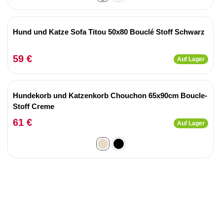
Hund und Katze Sofa Titou 50x80 Bouclé Stoff Schwarz
59 €
Auf Lager
Hundekorb und Katzenkorb Chouchon 65x90cm Boucle-
Stoff Creme
61 €
Auf Lager