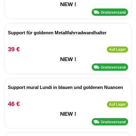
NEW !
Gratisversand
Support für goldenen Metallfahrradwandhalter
39 €
Auf Lager
NEW !
Gratisversand
Support mural Lundi in blauen und goldenen Nuancen
46 €
Auf Lager
NEW !
Gratisversand