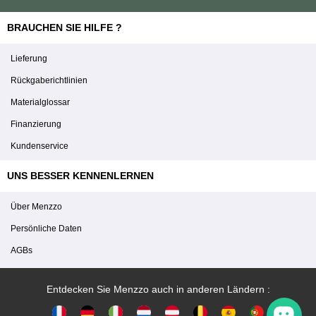
BRAUCHEN SIE HILFE ?
Lieferung
Rückgaberichtlinien
Materialglossar
Finanzierung
Kundenservice
UNS BESSER KENNENLERNEN
Über Menzzo
Persönliche Daten
AGBs
Entdecken Sie Menzzo auch in anderen Ländern :