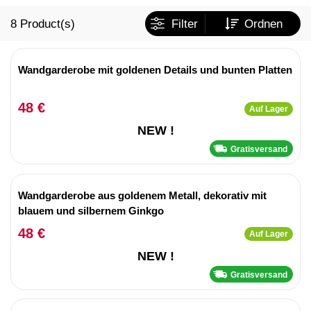
8
Product(s)
Filter
Ordnen
Wandgarderobe mit goldenen Details und bunten Platten
48 €
Auf Lager
NEW !
Gratisversand
Wandgarderobe aus goldenem Metall, dekorativ mit
blauem und silbernem Ginkgo
48 €
Auf Lager
NEW !
Gratisversand