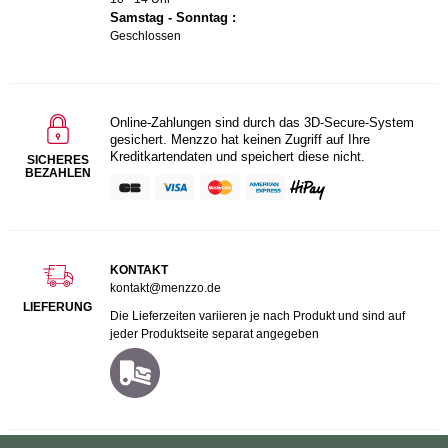
Samstag - Sonntag :
Geschlossen
Online-Zahlungen sind durch das 3D-Secure-System
gesichert. Menzzo hat keinen Zugriff auf Ihre
Kreditkartendaten und speichert diese nicht.
SICHERES
BEZAHLEN
KONTAKT
kontakt@menzzo.de
LIEFERUNG
Die Lieferzeiten variieren je nach Produkt und sind auf
jeder Produktseite separat angegeben