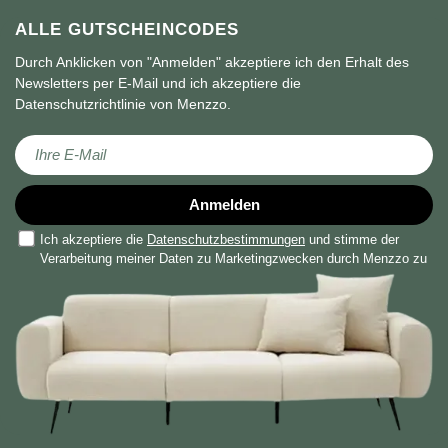
ALLE GUTSCHEINCODES
Durch Anklicken von "Anmelden" akzeptiere ich den Erhalt des
Newsletters per E-Mail und ich akzeptiere die
Datenschutzrichtlinie von Menzzo.
Melden Sie sich für unseren Newsletter an:
Anmelden
Ich akzeptiere die
Datenschutzbestimmungen
und stimme der
Verarbeitung meiner Daten zu Marketingzwecken durch Menzzo zu