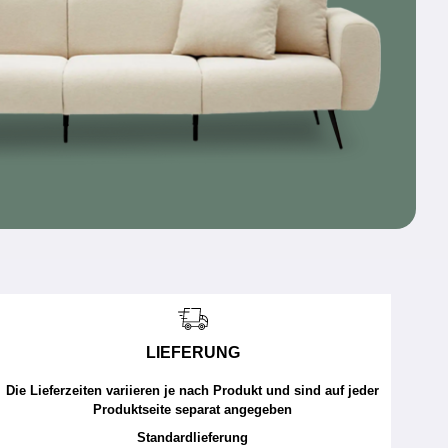
LIEFERUNG
Die Lieferzeiten variieren je nach Produkt und sind auf jeder
Produktseite separat angegeben
Standardlieferung