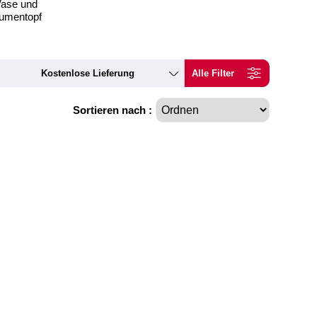
ase und
umentopf
Kostenlose Lieferung
Alle Filter
Sortieren nach :