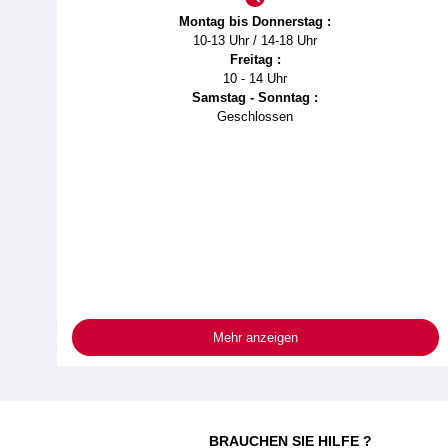
Montag bis Donnerstag :
10-13 Uhr / 14-18 Uhr
Freitag :
10 - 14 Uhr
Samstag - Sonntag :
Geschlossen
Mehr anzeigen
BRAUCHEN SIE HILFE ?