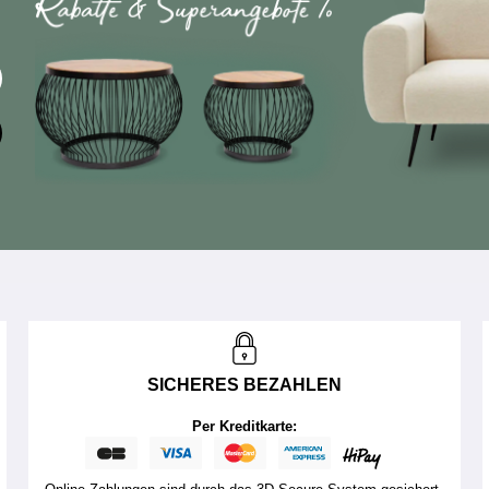
SICHERES BEZAHLEN
Per Kreditkarte: