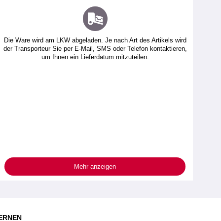
Die Ware wird am LKW abgeladen. Je nach Art des Artikels wird
der Transporteur Sie per E-Mail, SMS oder Telefon kontaktieren,
um Ihnen ein Lieferdatum mitzuteilen.
Mehr anzeigen
ERNEN