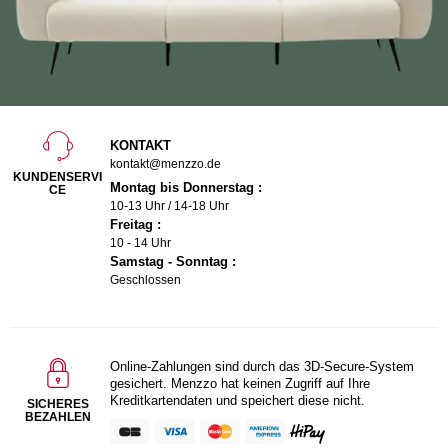
KONTAKT
kontakt@menzzo.de
KUNDENSERVI
Montag bis Donnerstag :
CE
10-13 Uhr / 14-18 Uhr
Freitag :
10 - 14 Uhr
Samstag - Sonntag :
Geschlossen
Online-Zahlungen sind durch das 3D-Secure-System
gesichert. Menzzo hat keinen Zugriff auf Ihre
Kreditkartendaten und speichert diese nicht.
SICHERES
BEZAHLEN