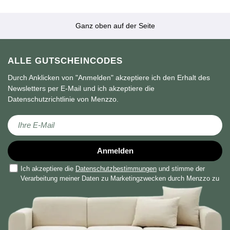
Ganz oben auf der Seite
ALLE GUTSCHEINCODES
Durch Anklicken von "Anmelden" akzeptiere ich den Erhalt des
Newsletters per E-Mail und ich akzeptiere die
Datenschutzrichtlinie von Menzzo.
Melden Sie sich für unseren Newsletter an:
Anmelden
Ich akzeptiere die
Datenschutzbestimmungen
und stimme der
Verarbeitung meiner Daten zu Marketingzwecken durch Menzzo zu