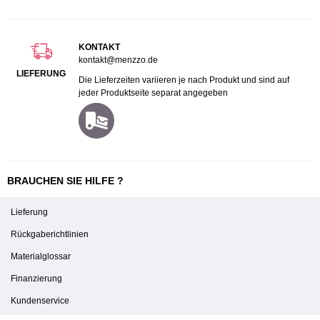
KONTAKT
kontakt@menzzo.de
LIEFERUNG
Die Lieferzeiten variieren je nach Produkt und sind auf
jeder Produktseite separat angegeben
BRAUCHEN SIE HILFE ?
Lieferung
Rückgaberichtlinien
Materialglossar
Finanzierung
Kundenservice