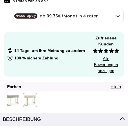
In Raten zahlen ab :
Zufriedene
Kunden
14 Tage, um Ihre Meinung zu ändern
100 % sichere Zahlung
Alle
Bewertungen
anzeigen
Farben
+ info
BESCHREIBUNG