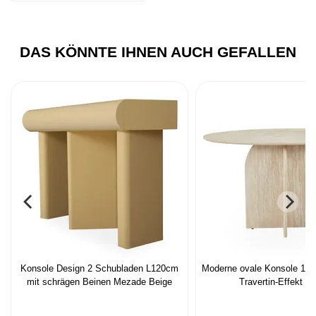
DAS KÖNNTE IHNEN AUCH GEFALLEN
Konsole Design 2 Schubladen L120cm
Moderne ovale Konsole 12
mit schrägen Beinen Mezade Beige
Travertin-Effekt B