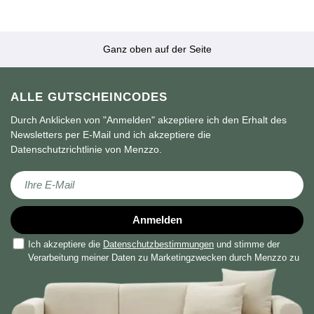
Ganz oben auf der Seite
ALLE GUTSCHEINCODES
Durch Anklicken von "Anmelden" akzeptiere ich den Erhalt des
Newsletters per E-Mail und ich akzeptiere die
Datenschutzrichtlinie von Menzzo.
Melden Sie sich für unseren Newsletter an:
Anmelden
Ich akzeptiere die
Datenschutzbestimmungen
und stimme der
Verarbeitung meiner Daten zu Marketingzwecken durch Menzzo zu