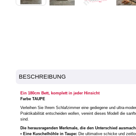
BESCHREIBUNG
Ein 180cm Bett, komplett in jeder Hinsicht
Farbe TAUPE
Verleihen Sie Ihrem Schlafzimmer eine gediegene und ultra-mod
Praktikabilität entscheiden wollen, vereint dieses Modell die san
sind.
Die herausragenden Merkmale, die den Unterschied ausmach
• Eine Kuschelhöhle in Taupe:
Die ultimative schicke und zeitlo