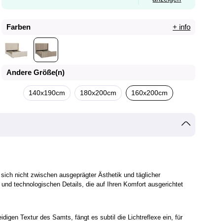
Farben
+ info
Andere Größe(n)
140x190cm
180x200cm
160x200cm
e sich nicht zwischen ausgeprägter Ästhetik und täglicher
 und technologischen Details, die auf Ihren Komfort ausgerichtet
igen Textur des Samts, fängt es subtil die Lichtreflexe ein, für