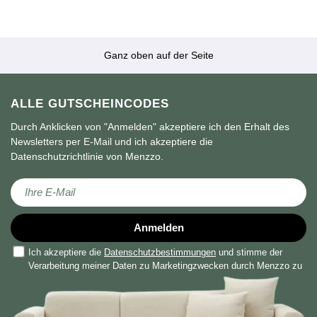
Ganz oben auf der Seite
ALLE GUTSCHEINCODES
Durch Anklicken von "Anmelden" akzeptiere ich den Erhalt des
Newsletters per E-Mail und ich akzeptiere die
Datenschutzrichtlinie von Menzzo.
Melden Sie sich für unseren Newsletter an:
Anmelden
Ich akzeptiere die
Datenschutzbestimmungen
und stimme der
Verarbeitung meiner Daten zu Marketingzwecken durch Menzzo zu