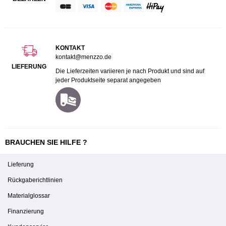
KONTAKT
kontakt@menzzo.de
LIEFERUNG
Die Lieferzeiten variieren je nach Produkt und sind auf
jeder Produktseite separat angegeben
BRAUCHEN SIE HILFE ?
Lieferung
Rückgaberichtlinien
Materialglossar
Finanzierung