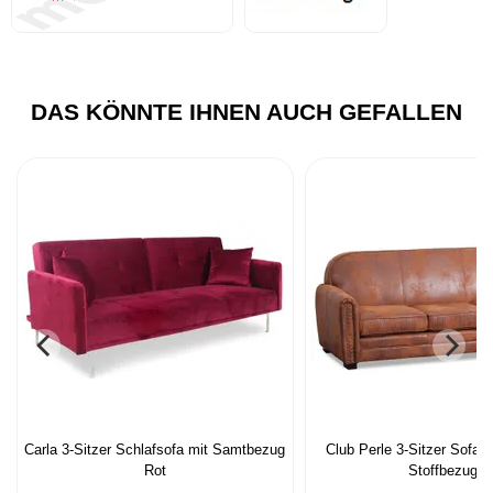
DAS KÖNNTE IHNEN AUCH GEFALLEN
Carla 3-Sitzer Schlafsofa mit Samtbezug
Club Perle 3-Sitzer Sofa m
Rot
Stoffbezug