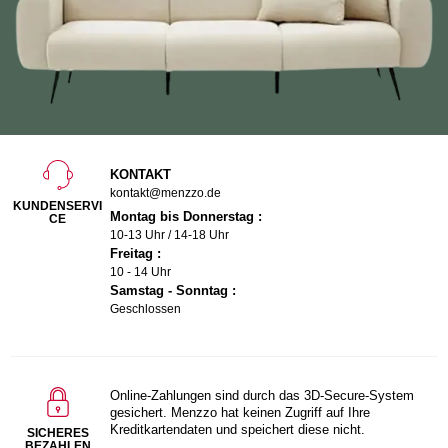
KONTAKT
kontakt@menzzo.de
KUNDENSERVI
Montag bis Donnerstag :
CE
10-13 Uhr / 14-18 Uhr
Freitag :
10 - 14 Uhr
Samstag - Sonntag :
Geschlossen
Online-Zahlungen sind durch das 3D-Secure-System
gesichert. Menzzo hat keinen Zugriff auf Ihre
Kreditkartendaten und speichert diese nicht.
SICHERES
BEZAHLEN