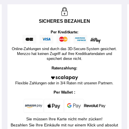
SICHERES BEZAHLEN
Per Kreditkarte:
Online-Zahlungen sind durch das 3D-Secure-System gesichert.
Menzzo hat keinen Zugriff auf Ihre Kreditkartendaten und
speichert diese nicht.
Ratenzahlung:
Flexible Zahlungen oder in 3/4 Raten mit unseren Partnern.
Per Wallet :
Sie müssen Ihre Karte nicht mehr zücken!
Bezahlen Sie Ihre Einkäufe mit nur einem Klick und absolut