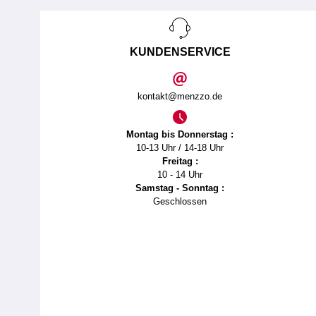
KUNDENSERVICE
kontakt@menzzo.de
Montag bis Donnerstag :
10-13 Uhr / 14-18 Uhr
Freitag :
10 - 14 Uhr
Samstag - Sonntag :
Geschlossen