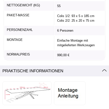
NETTOGEWICHT (KG)
55
PAKET-MASSE
Colis 1/2: 93 x 5 x 185 cm
Colis 2/2: 25 x 20 x 75 cm
PERSONENZAHL
6 Personen
MONTAGE
Einfache Montage mit
mitgelieferten Werkzeugen
NORMALPREIS
990,00 €
PRAKTISCHE INFORMATIONEN