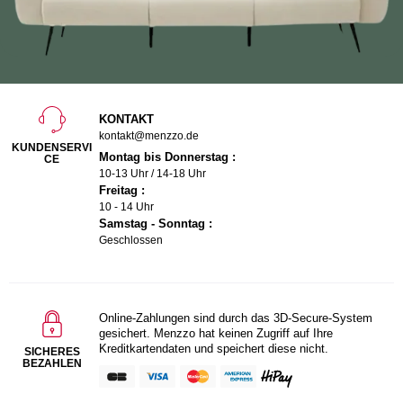
KONTAKT
kontakt@menzzo.de
KUNDENSERVI
Montag bis Donnerstag :
CE
10-13 Uhr / 14-18 Uhr
Freitag :
10 - 14 Uhr
Samstag - Sonntag :
Geschlossen
Online-Zahlungen sind durch das 3D-Secure-System
gesichert. Menzzo hat keinen Zugriff auf Ihre
Kreditkartendaten und speichert diese nicht.
SICHERES
BEZAHLEN