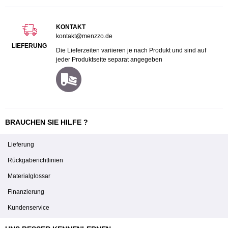
KONTAKT
kontakt@menzzo.de
LIEFERUNG
Die Lieferzeiten variieren je nach Produkt und sind auf
jeder Produktseite separat angegeben
BRAUCHEN SIE HILFE ?
Lieferung
Rückgaberichtlinien
Materialglossar
Finanzierung
Kundenservice