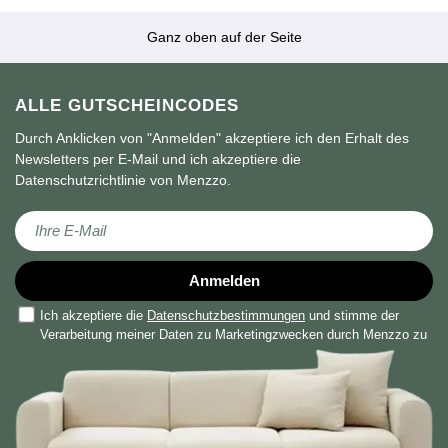
Ganz oben auf der Seite
ALLE GUTSCHEINCODES
Durch Anklicken von "Anmelden" akzeptiere ich den Erhalt des
Newsletters per E-Mail und ich akzeptiere die
Datenschutzrichtlinie von Menzzo.
Melden Sie sich für unseren Newsletter an:
Anmelden
Ich akzeptiere die
Datenschutzbestimmungen
und stimme der
Verarbeitung meiner Daten zu Marketingzwecken durch Menzzo zu