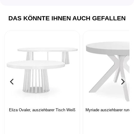
DAS KÖNNTE IHNEN AUCH GEFALLEN
Eliza Ovaler, ausziehbarer Tisch Weiß
Myriade ausziehbarer runde