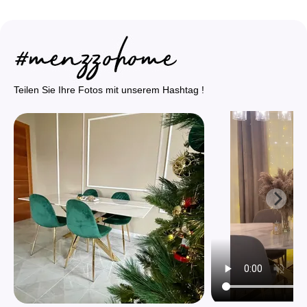
Teilen Sie Ihre Fotos mit unserem Hashtag !