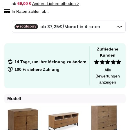
ab
69,00 €
Andere Liefermethoden >
In Raten zahlen ab :
Zufriedene
Kunden
14 Tage, um Ihre Meinung zu ändern
100 % sichere Zahlung
Alle
Bewertungen
anzeigen
Modell