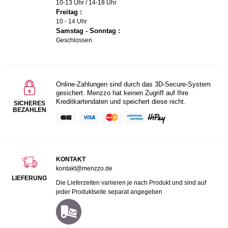
10-13 Uhr / 14-18 Uhr
Freitag :
10 - 14 Uhr
Samstag - Sonntag :
Geschlossen
Online-Zahlungen sind durch das 3D-Secure-System
gesichert. Menzzo hat keinen Zugriff auf Ihre
Kreditkartendaten und speichert diese nicht.
SICHERES
BEZAHLEN
KONTAKT
kontakt@menzzo.de
LIEFERUNG
Die Lieferzeiten variieren je nach Produkt und sind auf
jeder Produktseite separat angegeben