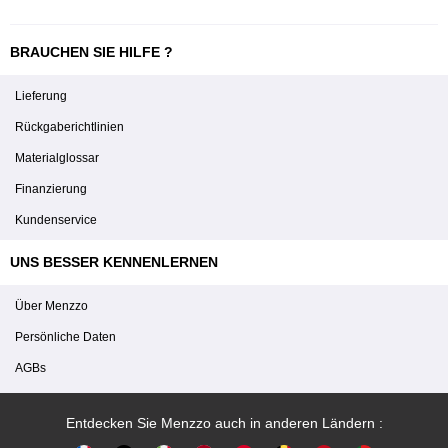
BRAUCHEN SIE HILFE ?
Lieferung
Rückgaberichtlinien
Materialglossar
Finanzierung
Kundenservice
UNS BESSER KENNENLERNEN
Über Menzzo
Persönliche Daten
AGBs
Entdecken Sie Menzzo auch in anderen Ländern :