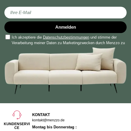
Melden Sie sich für unseren Newsletter an:
Anmelden
Ich akzeptiere die
Datenschutzbestimmungen
und stimme der
Verarbeitung meiner Daten zu Marketingzwecken durch Menzzo zu
KONTAKT
kontakt@menzzo.de
KUNDENSERVI
Montag bis Donnerstag :
CE