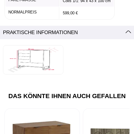
Colis 1/1: 94 x 43 x 100 cm
NORMALPREIS
599,00 €
PRAKTISCHE INFORMATIONEN
DAS KÖNNTE IHNEN AUCH GEFALLEN