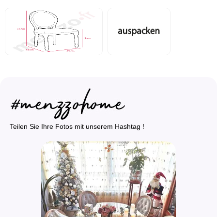
Teilen Sie Ihre Fotos mit unserem Hashtag !