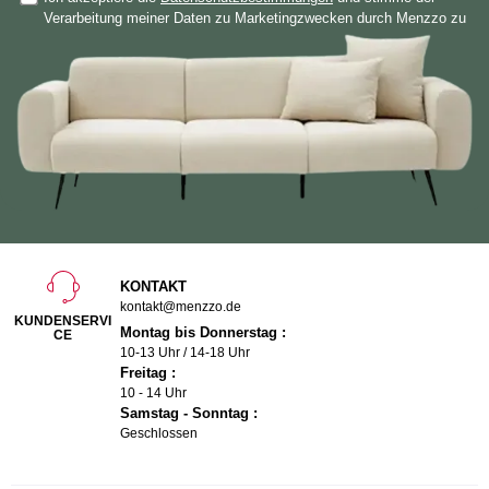
Verarbeitung meiner Daten zu Marketingzwecken durch Menzzo zu
KONTAKT
kontakt@menzzo.de
KUNDENSERVI
Montag bis Donnerstag :
CE
10-13 Uhr / 14-18 Uhr
Freitag :
10 - 14 Uhr
Samstag - Sonntag :
Geschlossen