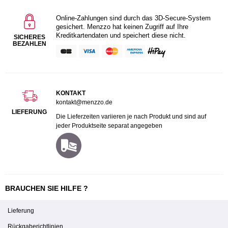
Online-Zahlungen sind durch das 3D-Secure-System
gesichert. Menzzo hat keinen Zugriff auf Ihre
Kreditkartendaten und speichert diese nicht.
SICHERES
BEZAHLEN
KONTAKT
kontakt@menzzo.de
LIEFERUNG
Die Lieferzeiten variieren je nach Produkt und sind auf
jeder Produktseite separat angegeben
BRAUCHEN SIE HILFE ?
Lieferung
Rückgaberichtlinien