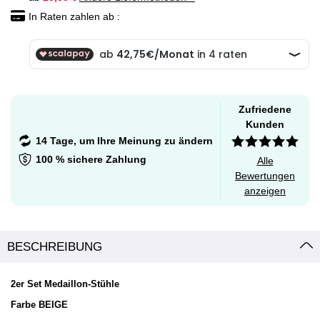
In Raten zahlen ab :
Zufriedene
Kunden
14 Tage, um Ihre Meinung zu ändern
100 % sichere Zahlung
Alle
Bewertungen
anzeigen
BESCHREIBUNG
2er Set Medaillon-Stühle
Farbe BEIGE