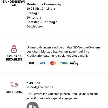
KUNDENSERVI
Montag bis Donnerstag :
CE
10-13 Uhr / 14-18 Uhr
Freitag :
10 - 14 Uhr
Samstag - Sonntag :
Geschlossen
Online-Zahlungen sind durch das 3D-Secure-System
gesichert. Menzzo hat keinen Zugriff auf Ihre
Kreditkartendaten und speichert diese nicht.
SICHERES
BEZAHLEN
KONTAKT
kontakt@menzzo.de
LIEFERUNG
Die Lieferzeiten variieren je nach Produkt und sind auf
jeder Produktseite separat angegeben