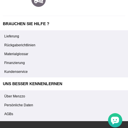
BRAUCHEN SIE HILFE ?
Lieferung
Rückgaberichtlinien
Materialglossar
Finanzierung
Kundenservice
UNS BESSER KENNENLERNEN
Über Menzzo
Persönliche Daten
AGBs