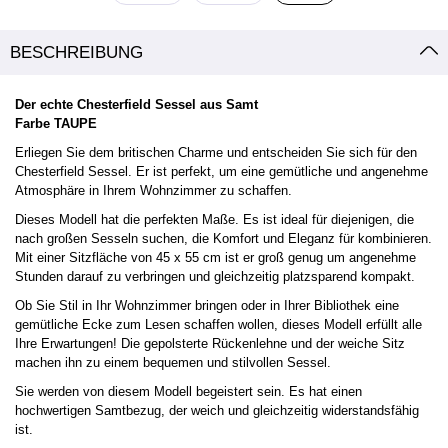
BESCHREIBUNG
Der echte Chesterfield Sessel aus Samt
Farbe TAUPE
Erliegen Sie dem britischen Charme und entscheiden Sie sich für den
Chesterfield Sessel. Er ist perfekt, um eine gemütliche und angenehme
Atmosphäre in Ihrem Wohnzimmer zu schaffen.
Dieses Modell hat die perfekten Maße. Es ist ideal für diejenigen, die
nach großen Sesseln suchen, die Komfort und Eleganz für kombinieren.
Mit einer Sitzfläche von 45 x 55 cm ist er groß genug um angenehme
Stunden darauf zu verbringen und gleichzeitig platzsparend kompakt.
Ob Sie Stil in Ihr Wohnzimmer bringen oder in Ihrer Bibliothek eine
gemütliche Ecke zum Lesen schaffen wollen, dieses Modell erfüllt alle
Ihre Erwartungen! Die gepolsterte Rückenlehne und der weiche Sitz
machen ihn zu einem bequemen und stilvollen Sessel.
Sie werden von diesem Modell begeistert sein. Es hat einen
hochwertigen Samtbezug, der weich und gleichzeitig widerstandsfähig
ist.