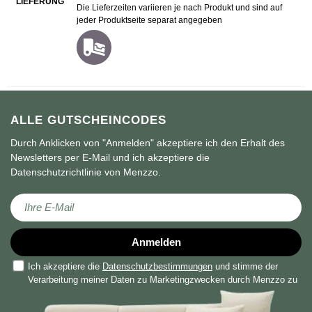
LIEFERUNG
Die Lieferzeiten variieren je nach Produkt und sind auf
jeder Produktseite separat angegeben
ALLE GUTSCHEINCODES
Durch Anklicken von "Anmelden" akzeptiere ich den Erhalt des
Newsletters per E-Mail und ich akzeptiere die
Datenschutzrichtlinie von Menzzo.
Melden Sie sich für unseren Newsletter an:
Anmelden
Ich akzeptiere die
Datenschutzbestimmungen
und stimme der
Verarbeitung meiner Daten zu Marketingzwecken durch Menzzo zu