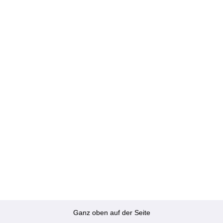
Ganz oben auf der Seite