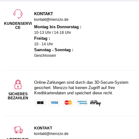
KONTAKT
kontakt@menzzo.de
KUNDENSERVI
Montag bis Donnerstag :
CE
10-13 Uhr / 14-18 Uhr
Freitag :
10 - 14 Uhr
Samstag - Sonntag :
Geschlossen
Online-Zahlungen sind durch das 3D-Secure-System
gesichert. Menzzo hat keinen Zugriff auf Ihre
Kreditkartendaten und speichert diese nicht.
SICHERES
BEZAHLEN
KONTAKT
kontakt@menzzo.de