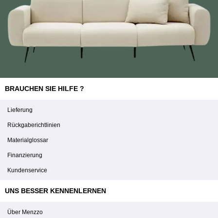
BRAUCHEN SIE HILFE ?
Lieferung
Rückgaberichtlinien
Materialglossar
Finanzierung
Kundenservice
UNS BESSER KENNENLERNEN
Über Menzzo