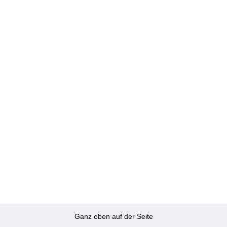
Ganz oben auf der Seite