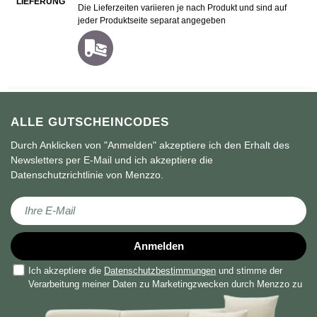
LIEFERUNG
Die Lieferzeiten variieren je nach Produkt und sind auf
jeder Produktseite separat angegeben
ALLE GUTSCHEINCODES
Durch Anklicken von "Anmelden" akzeptiere ich den Erhalt des
Newsletters per E-Mail und ich akzeptiere die
Datenschutzrichtlinie von Menzzo.
Melden Sie sich für unseren Newsletter an:
Anmelden
Ich akzeptiere die
Datenschutzbestimmungen
und stimme der
Verarbeitung meiner Daten zu Marketingzwecken durch Menzzo zu