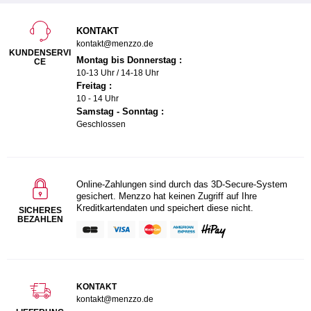
KONTAKT
kontakt@menzzo.de
KUNDENSERVI
Montag bis Donnerstag :
CE
10-13 Uhr / 14-18 Uhr
Freitag :
10 - 14 Uhr
Samstag - Sonntag :
Geschlossen
Online-Zahlungen sind durch das 3D-Secure-System
gesichert. Menzzo hat keinen Zugriff auf Ihre
Kreditkartendaten und speichert diese nicht.
SICHERES
BEZAHLEN
KONTAKT
kontakt@menzzo.de