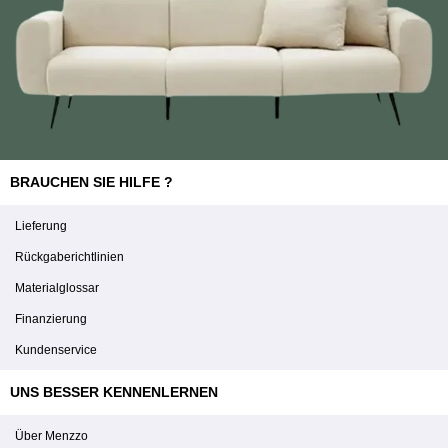
BRAUCHEN SIE HILFE ?
Lieferung
Rückgaberichtlinien
Materialglossar
Finanzierung
Kundenservice
UNS BESSER KENNENLERNEN
Über Menzzo