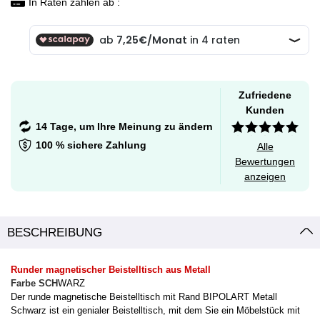
In Raten zahlen ab :
Zufriedene
Kunden
14 Tage, um Ihre Meinung zu ändern
100 % sichere Zahlung
Alle
Bewertungen
anzeigen
BESCHREIBUNG
Runder magnetischer Beistelltisch aus Metall
Farbe SCH
WARZ
Der runde magnetische Beistelltisch mit Rand BIPOLART Metall
Schwarz ist ein genialer Beistelltisch, mit dem Sie ein Möbelstück mit