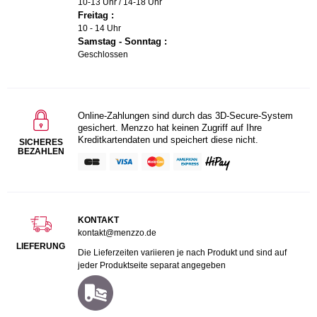
10-13 Uhr / 14-18 Uhr
Freitag :
10 - 14 Uhr
Samstag - Sonntag :
Geschlossen
Online-Zahlungen sind durch das 3D-Secure-System
gesichert. Menzzo hat keinen Zugriff auf Ihre
Kreditkartendaten und speichert diese nicht.
SICHERES
BEZAHLEN
KONTAKT
kontakt@menzzo.de
LIEFERUNG
Die Lieferzeiten variieren je nach Produkt und sind auf
jeder Produktseite separat angegeben