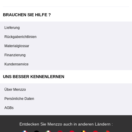
BRAUCHEN SIE HILFE ?
Lieferung
Rückgaberichtlinien
Materialglossar
Finanzierung
Kundenservice
UNS BESSER KENNENLERNEN
Über Menzzo
Persönliche Daten
AGBs
Entdecken Sie Menzzo auch in anderen Ländern :