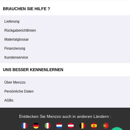
BRAUCHEN SIE HILFE ?
Lieferung
Rückgaberichtlinien
Materialglossar
Finanzierung
Kundenservice
UNS BESSER KENNENLERNEN
Über Menzzo
Persönliche Daten
AGBs
Entdecken Sie Menzzo auch in anderen Ländern :