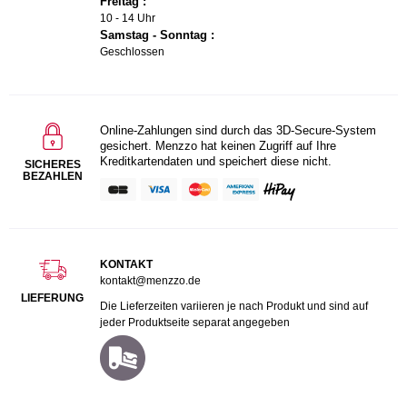
Freitag :
10 - 14 Uhr
Samstag - Sonntag :
Geschlossen
Online-Zahlungen sind durch das 3D-Secure-System
gesichert. Menzzo hat keinen Zugriff auf Ihre
Kreditkartendaten und speichert diese nicht.
SICHERES
BEZAHLEN
KONTAKT
kontakt@menzzo.de
LIEFERUNG
Die Lieferzeiten variieren je nach Produkt und sind auf
jeder Produktseite separat angegeben