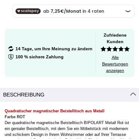
Zufriedene
Kunden
14 Tage, um Ihre Meinung zu ändern
100 % sichere Zahlung
Alle
Bewertungen
anzeigen
BESCHREIBUNG
Quadratischer magnetischer Beistelltisch aus Metall
Farbe ROT
Der quadratische magnetische Beistelltisch BIPOLART Metall Rot ist
ein genialer Beistelltisch, mit dem Sie ein Möbelstück mit modernem
und schickem Design in Ihrem Wohnzimmer oder auf Ihrer Terrasse