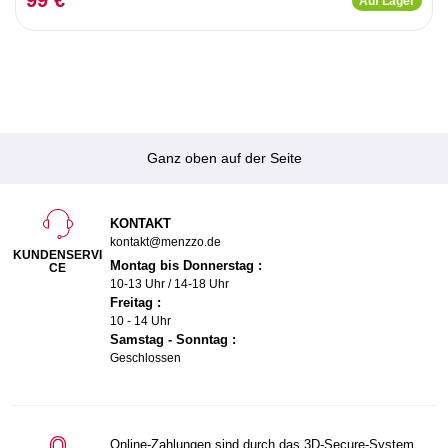
Auf Lager
Ganz oben auf der Seite
KONTAKT
kontakt@menzzo.de
KUNDENSERVI
Montag bis Donnerstag :
CE
10-13 Uhr / 14-18 Uhr
Freitag :
10 - 14 Uhr
Samstag - Sonntag :
Geschlossen
Online-Zahlungen sind durch das 3D-Secure-System