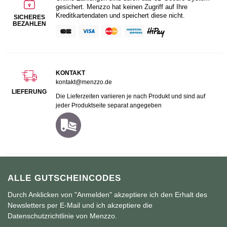
gesichert. Menzzo hat keinen Zugriff auf Ihre
Kreditkartendaten und speichert diese nicht.
SICHERES
BEZAHLEN
KONTAKT
kontakt@menzzo.de
LIEFERUNG
Die Lieferzeiten variieren je nach Produkt und sind auf
jeder Produktseite separat angegeben
ALLE GUTSCHEINCODES
Durch Anklicken von "Anmelden" akzeptiere ich den Erhalt des
Newsletters per E-Mail und ich akzeptiere die
Datenschutzrichtlinie von Menzzo.