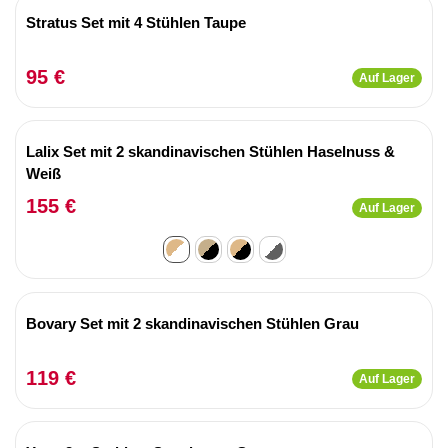
Stratus Set mit 4 Stühlen Taupe
95 €
Auf Lager
Lalix Set mit 2 skandinavischen Stühlen Haselnuss &
Weiß
155 €
Auf Lager
Bovary Set mit 2 skandinavischen Stühlen Grau
119 €
Auf Lager