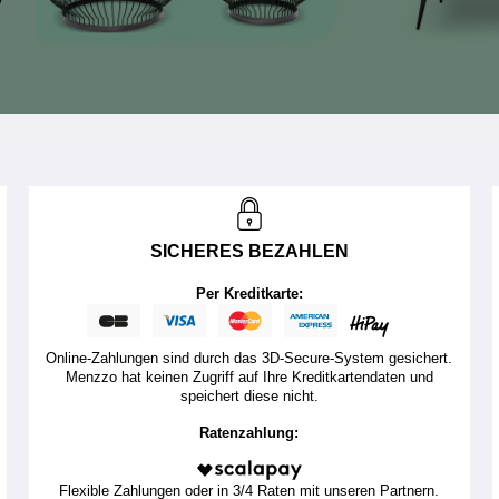
SICHERES BEZAHLEN
Per Kreditkarte:
Online-Zahlungen sind durch das 3D-Secure-System gesichert.
Menzzo hat keinen Zugriff auf Ihre Kreditkartendaten und
speichert diese nicht.
Ratenzahlung:
Flexible Zahlungen oder in 3/4 Raten mit unseren Partnern.