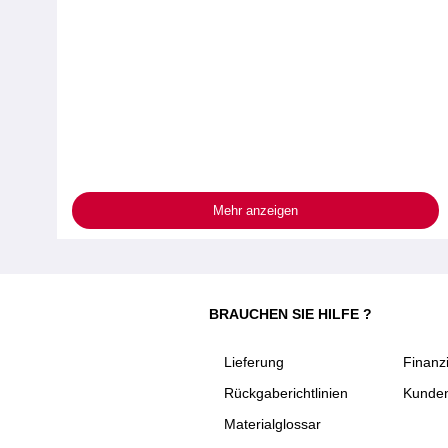
Mehr anzeigen
BRAUCHEN SIE HILFE ?
Lieferung
Finanz
Rückgaberichtlinien
Kunden
Materialglossar