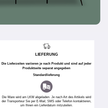
LIEFERUNG
Die Lieferzeiten variieren je nach Produkt und sind auf jeder
Produktseite separat angegeben
Standardlieferung
Die Ware wird am LKW abgeladen. Je nach Art des Artikels wird
der Transporteur Sie per E-Mail, SMS oder Telefon kontaktieren,
um Ihnen ein Lieferdatum mitzuteilen.