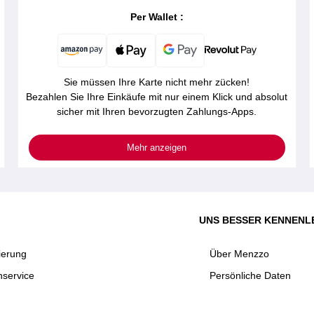
Per Wallet :
Sie müssen Ihre Karte nicht mehr zücken!
Bezahlen Sie Ihre Einkäufe mit nur einem Klick und absolut
sicher mit Ihren bevorzugten Zahlungs-Apps.
Mehr anzeigen
UNS BESSER KENNENL
ierung
Über Menzzo
service
Persönliche Daten