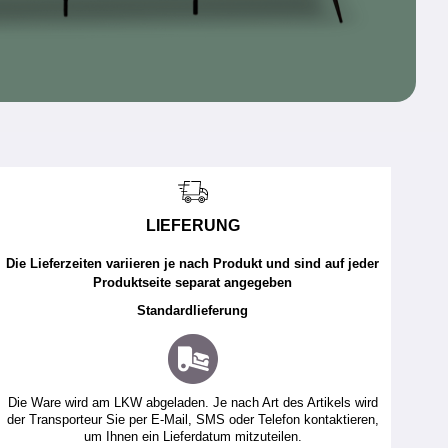
LIEFERUNG
Die Lieferzeiten variieren je nach Produkt und sind auf jeder
Produktseite separat angegeben
Standardlieferung
Die Ware wird am LKW abgeladen. Je nach Art des Artikels wird
der Transporteur Sie per E-Mail, SMS oder Telefon kontaktieren,
um Ihnen ein Lieferdatum mitzuteilen.