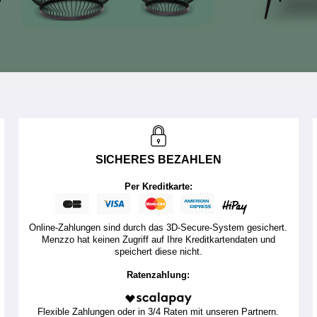
SICHERES BEZAHLEN
Per Kreditkarte:
Online-Zahlungen sind durch das 3D-Secure-System gesichert.
Menzzo hat keinen Zugriff auf Ihre Kreditkartendaten und
speichert diese nicht.
Ratenzahlung:
Flexible Zahlungen oder in 3/4 Raten mit unseren Partnern.