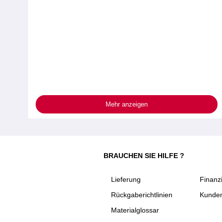
Mehr anzeigen
BRAUCHEN SIE HILFE ?
Lieferung
Finanz
Rückgaberichtlinien
Kunden
Materialglossar