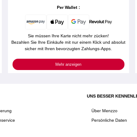
Per Wallet :
Sie müssen Ihre Karte nicht mehr zücken!
Bezahlen Sie Ihre Einkäufe mit nur einem Klick und absolut
sicher mit Ihren bevorzugten Zahlungs-Apps.
Mehr anzeigen
UNS BESSER KENNENL
ierung
Über Menzzo
service
Persönliche Daten