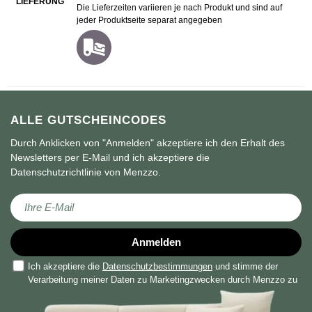
LIEFERUNG
Die Lieferzeiten variieren je nach Produkt und sind auf
jeder Produktseite separat angegeben
ALLE GUTSCHEINCODES
Durch Anklicken von "Anmelden" akzeptiere ich den Erhalt des
Newsletters per E-Mail und ich akzeptiere die
Datenschutzrichtlinie von Menzzo.
Melden Sie sich für unseren Newsletter an:
Anmelden
Ich akzeptiere die
Datenschutzbestimmungen
und stimme der
Verarbeitung meiner Daten zu Marketingzwecken durch Menzzo zu