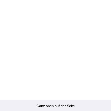
Ganz oben auf der Seite