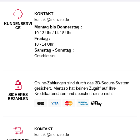
KONTAKT
kontakt@menzzo.de
KUNDENSERVI
Montag bis Donnerstag :
CE
10-13 Uhr / 14-18 Uhr
Freitag :
10 - 14 Uhr
Samstag - Sonntag :
Geschlossen
Online-Zahlungen sind durch das 3D-Secure-System
gesichert. Menzzo hat keinen Zugriff auf Ihre
Kreditkartendaten und speichert diese nicht.
SICHERES
BEZAHLEN
KONTAKT
kontakt@menzzo.de