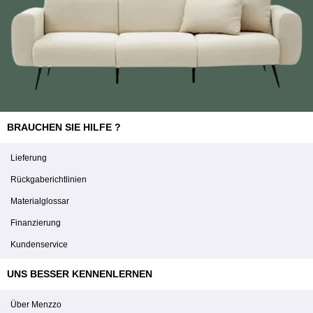
BRAUCHEN SIE HILFE ?
Lieferung
Rückgaberichtlinien
Materialglossar
Finanzierung
Kundenservice
UNS BESSER KENNENLERNEN
Über Menzzo