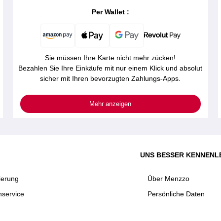
Per Wallet :
Sie müssen Ihre Karte nicht mehr zücken!
Bezahlen Sie Ihre Einkäufe mit nur einem Klick und absolut
sicher mit Ihren bevorzugten Zahlungs-Apps.
Mehr anzeigen
UNS BESSER KENNENL
ierung
Über Menzzo
service
Persönliche Daten