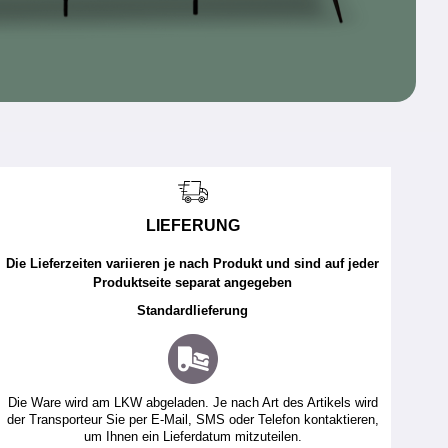
LIEFERUNG
Die Lieferzeiten variieren je nach Produkt und sind auf jeder
Produktseite separat angegeben
Standardlieferung
Die Ware wird am LKW abgeladen. Je nach Art des Artikels wird
der Transporteur Sie per E-Mail, SMS oder Telefon kontaktieren,
um Ihnen ein Lieferdatum mitzuteilen.