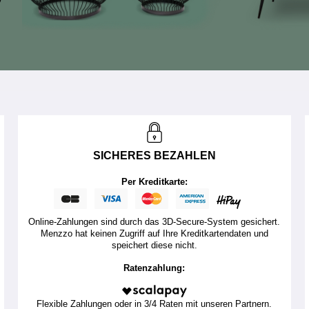
SICHERES BEZAHLEN
Per Kreditkarte:
Online-Zahlungen sind durch das 3D-Secure-System gesichert.
Menzzo hat keinen Zugriff auf Ihre Kreditkartendaten und
speichert diese nicht.
Ratenzahlung:
Flexible Zahlungen oder in 3/4 Raten mit unseren Partnern.