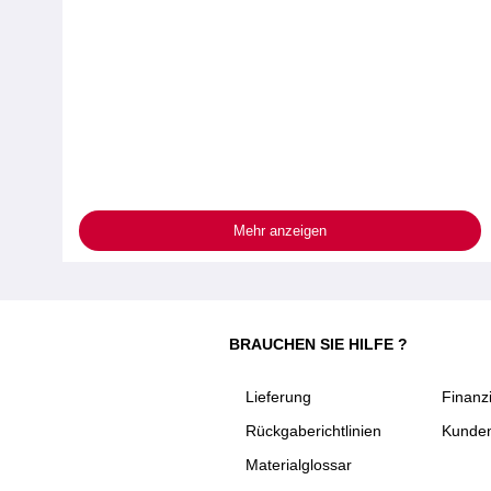
Mehr anzeigen
BRAUCHEN SIE HILFE ?
Lieferung
Finanz
Rückgaberichtlinien
Kunden
Materialglossar