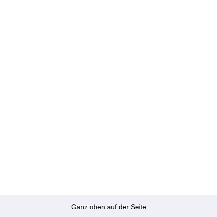
Ganz oben auf der Seite