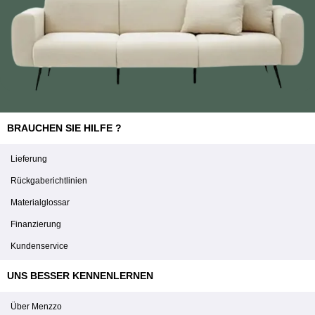
BRAUCHEN SIE HILFE ?
Lieferung
Rückgaberichtlinien
Materialglossar
Finanzierung
Kundenservice
UNS BESSER KENNENLERNEN
Über Menzzo