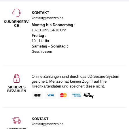
KONTAKT
kontakt@menzzo.de
KUNDENSERVI
Montag bis Donnerstag :
CE
10-13 Uhr / 14-18 Uhr
Freitag :
10 - 14 Uhr
Samstag - Sonntag :
Geschlossen
Online-Zahlungen sind durch das 3D-Secure-System
gesichert. Menzzo hat keinen Zugriff auf Ihre
Kreditkartendaten und speichert diese nicht.
SICHERES
BEZAHLEN
KONTAKT
kontakt@menzzo.de