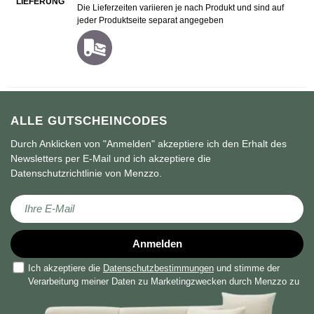
LIEFERUNG
Die Lieferzeiten variieren je nach Produkt und sind auf
jeder Produktseite separat angegeben
ALLE GUTSCHEINCODES
Durch Anklicken von "Anmelden" akzeptiere ich den Erhalt des
Newsletters per E-Mail und ich akzeptiere die
Datenschutzrichtlinie von Menzzo.
Melden Sie sich für unseren Newsletter an:
Anmelden
Ich akzeptiere die
Datenschutzbestimmungen
und stimme der
Verarbeitung meiner Daten zu Marketingzwecken durch Menzzo zu