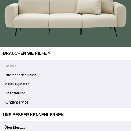
BRAUCHEN SIE HILFE ?
Lieferung
Rückgaberichtlinien
Materialglossar
Finanzierung
Kundenservice
UNS BESSER KENNENLERNEN
Über Menzzo