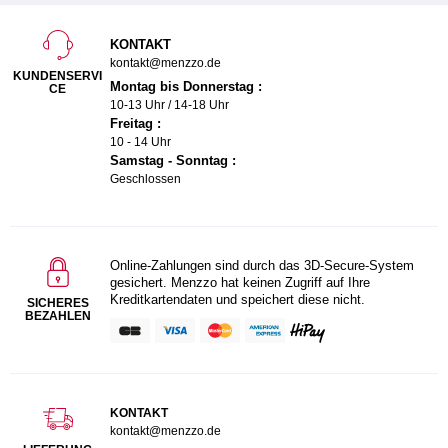
KONTAKT
kontakt@menzzo.de
KUNDENSERVI
Montag bis Donnerstag :
CE
10-13 Uhr / 14-18 Uhr
Freitag :
10 - 14 Uhr
Samstag - Sonntag :
Geschlossen
Online-Zahlungen sind durch das 3D-Secure-System
gesichert. Menzzo hat keinen Zugriff auf Ihre
Kreditkartendaten und speichert diese nicht.
SICHERES
BEZAHLEN
KONTAKT
kontakt@menzzo.de