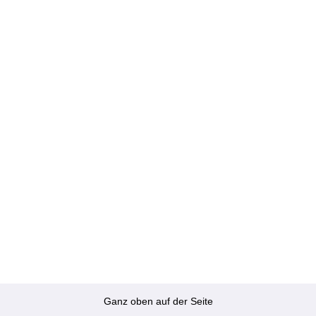
Ganz oben auf der Seite