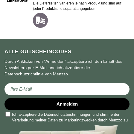
LIEFERUNG
Die Lieferzeiten variieren je nach Produkt und sind auf
jeder Produktseite separat angegeben
ALLE GUTSCHEINCODES
Durch Anklicken von "Anmelden" akzeptiere ich den Erhalt des
Newsletters per E-Mail und ich akzeptiere die
Datenschutzrichtlinie von Menzzo.
Melden Sie sich für unseren Newsletter an:
Anmelden
Ich akzeptiere die
Datenschutzbestimmungen
und stimme der
Verarbeitung meiner Daten zu Marketingzwecken durch Menzzo zu