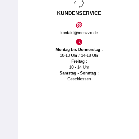
KUNDENSERVICE
kontakt@menzzo.de
Montag bis Donnerstag :
10-13 Uhr / 14-18 Uhr
Freitag :
10 - 14 Uhr
Samstag - Sonntag :
Geschlossen