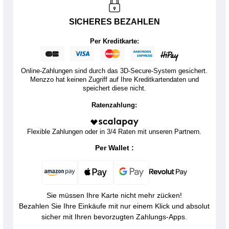
SICHERES BEZAHLEN
Per Kreditkarte:
Online-Zahlungen sind durch das 3D-Secure-System gesichert.
Menzzo hat keinen Zugriff auf Ihre Kreditkartendaten und
speichert diese nicht.
Ratenzahlung:
Flexible Zahlungen oder in 3/4 Raten mit unseren Partnern.
Per Wallet :
Sie müssen Ihre Karte nicht mehr zücken!
Bezahlen Sie Ihre Einkäufe mit nur einem Klick und absolut
sicher mit Ihren bevorzugten Zahlungs-Apps.