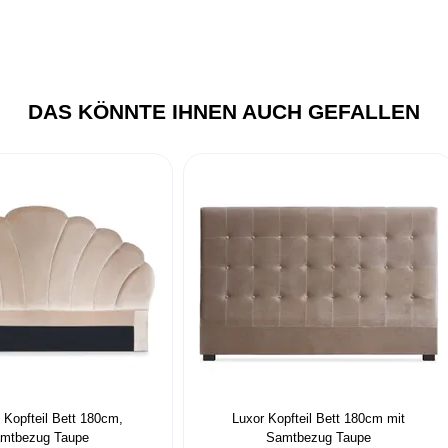
DAS KÖNNTE IHNEN AUCH GEFALLEN
Kopfteil Bett 180cm,
Luxor Kopfteil Bett 180cm mit
mtbezug Taupe
Samtbezug Taupe