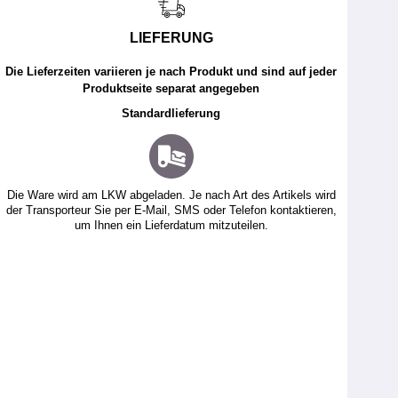
LIEFERUNG
Die Lieferzeiten variieren je nach Produkt und sind auf jeder
Produktseite separat angegeben
Standardlieferung
Die Ware wird am LKW abgeladen. Je nach Art des Artikels wird
der Transporteur Sie per E-Mail, SMS oder Telefon kontaktieren,
um Ihnen ein Lieferdatum mitzuteilen.