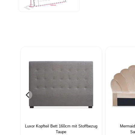
Luxor Kopfteil Bett 160cm mit Stoffbezug
Mermaid 
Taupe
Sa