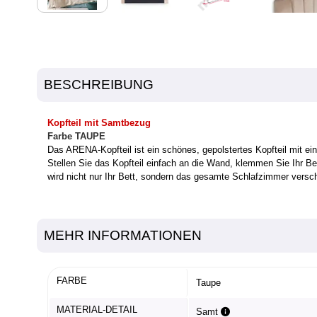
BESCHREIBUNG
Kopfteil mit Samtbezug
Farbe TAUPE
Das ARENA-Kopfteil ist ein schönes, gepolstertes Kopfteil mit 
Stellen Sie das Kopfteil einfach an die Wand, klemmen Sie Ihr B
wird nicht nur Ihr Bett, sondern das gesamte Schlafzimmer versc
MEHR INFORMATIONEN
FARBE
Taupe
MATERIAL-DETAIL
Samt